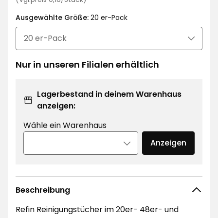
€
0,10
Ausgewählte Größe:
€
20 er-Pack
/Stück
Nur in unseren Filialen erhältlich
Lagerbestand in deinem Warenhaus
anzeigen:
Wähle ein Warenhaus
Anzeigen
Beschreibung
Refin Reinigungstücher im 20er- 48er- und