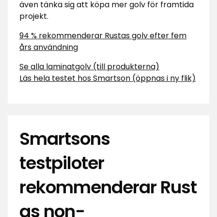
även tänka sig att köpa mer golv för framtida
projekt.
94 % rekommenderar Rustas golv efter fem
års användning
Se alla laminatgolv (till produkterna)
Läs hela testet hos Smartson (öppnas i ny flik)
Smartsons
testpiloter
rekommenderar Rust
as non-