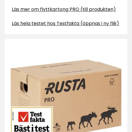
Läs mer om flyttkartong PRO (till produkten)
Läs hela testet hos Testfakta (öppnas i ny flik)