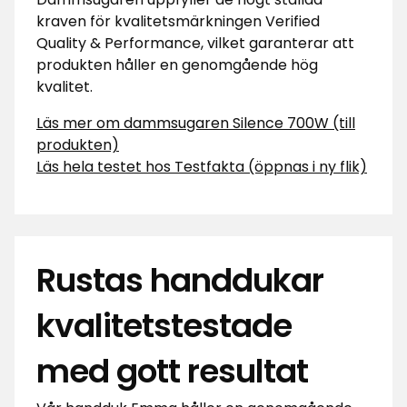
kraven för kvalitetsmärkningen Verified
Quality & Performance, vilket garanterar att
produkten håller en genomgående hög
kvalitet.
Läs mer om dammsugaren Silence 700W (till
produkten)
Läs hela testet hos Testfakta (öppnas i ny flik)
Rustas handdukar
kvalitetstestade
med gott resultat