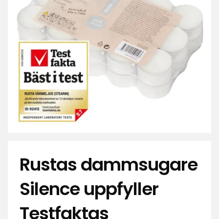
Rustas dammsugare
Silence uppfyller
Testfaktas