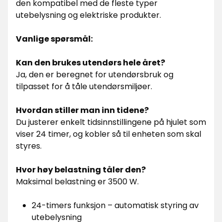
den kompatibel med de fleste typer
utebelysning og elektriske produkter.
Vanlige spørsmål:
Kan den brukes utendørs hele året?
Ja, den er beregnet for utendørsbruk og
tilpasset for å tåle utendørsmiljøer.
Hvordan stiller man inn tidene?
Du justerer enkelt tidsinnstillingene på hjulet som
viser 24 timer, og kobler så til enheten som skal
styres.
Hvor høy belastning tåler den?
Maksimal belastning er 3500 W.
24-timers funksjon – automatisk styring av
utebelysning