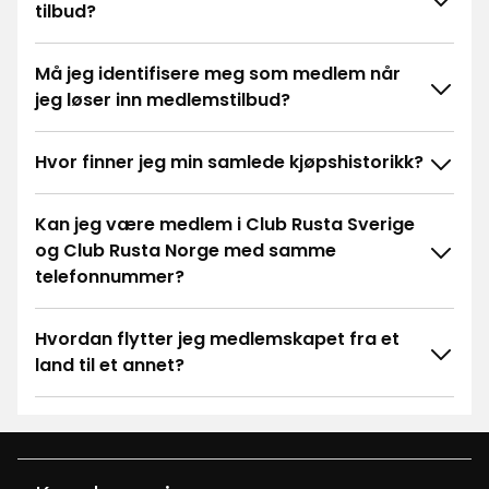
tilbud?
Må jeg identifisere meg som medlem når
jeg løser inn medlemstilbud?
Hvor finner jeg min samlede kjøpshistorikk?
Kan jeg være medlem i Club Rusta Sverige
og Club Rusta Norge med samme
telefonnummer?
Hvordan flytter jeg medlemskapet fra et
land til et annet?