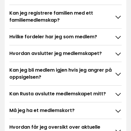
Kan jeg registrere familien med ett
familiemedlemskap?
Hvilke fordeler har jeg som medlem?
Hvordan avslutter jeg medlemskapet?
Kan jeg bli medlem igjen hvis jeg angrer på
oppsigelsen?
Kan Rusta avslutte medlemskapet mitt?
Må jeg ha et medlemskort?
Hvordan får jeg oversikt over aktuelle