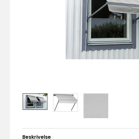
Beskrivelse