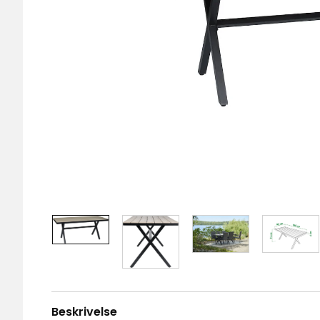
Beskrivelse