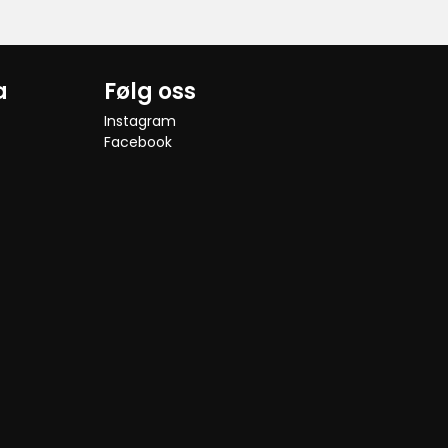
a
Følg oss
Instagram
Facebook