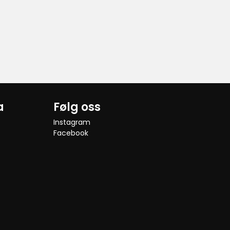
a
Følg oss
Instagram
Facebook