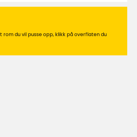
t rom du vil pusse opp, klikk på overflaten du