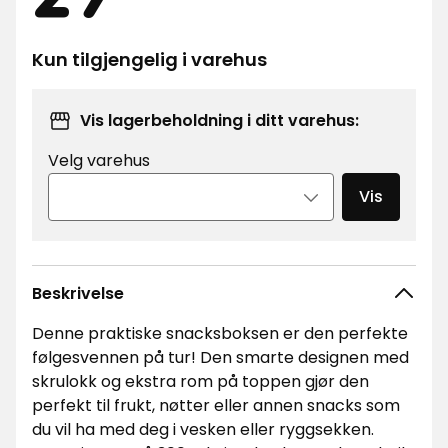
kr
Kun tilgjengelig i varehus
Vis lagerbeholdning i ditt varehus:
Velg varehus
Vis
Beskrivelse
Denne praktiske snacksboksen er den perfekte
følgesvennen på tur! Den smarte designen med
skrulokk og ekstra rom på toppen gjør den
perfekt til frukt, nøtter eller annen snacks som
du vil ha med deg i vesken eller ryggsekken.