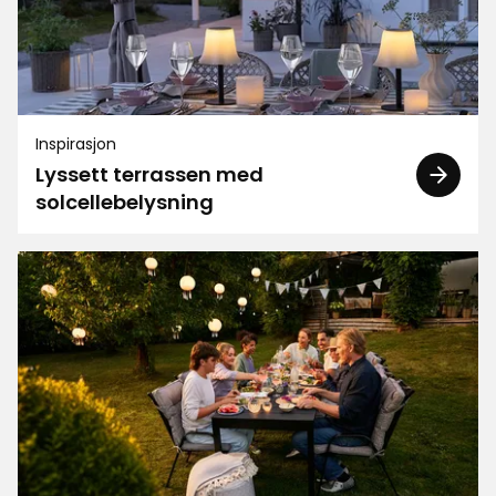
Inspirasjon
Lyssett terrassen med
solcellebelysning