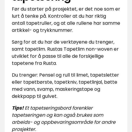
Før du starter på prosjektet, er det noe som er
lurt å tenke på. Kontroller at du har riktig
antall tapetruller, og at alle rullene har samme
artikkel- og trykknummer.
Sørg for at du har de verktøyene du trenger,
samt tapetlim. Rustas Tapetlim non-woven er
utviklet for å passe til alle de forskjellige
tapetene fra Rusta.
Du trenger:
Pensel og rull til limet, tapetsletter
eller tapetbørste, tapetkniv, tapetlinjal, bøtte
med vann, svamp, maskeringstape og
dekkpapp til gulvet.
Tips!
Et tapetseringsbord forenkler
tapetseringen og kan også brukes som
arbeids- og oppbevaringsområde for andre
prosjekter.