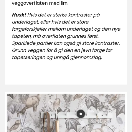
veggoverflaten med lim.
Husk!
Hvis det er sterke kontraster på
underlaget, eller hvis det er store
fargeforskjeller mellom underlaget og den nye
tapeten, må overflaten grunnes først.
Sparklede partier kan også gi store kontraster.
Grunn veggen for å gi den en jevn farge før
tapetseringen og unngå gjennomslag.