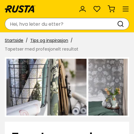
Favoritter
Søk
Startside
Tips og inspirasjon
Tapetser med profesjonelt resultat