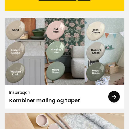
Inspirasjon
Kombiner maling og tapet