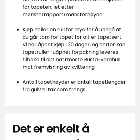
for tapeten, let etter
mønsterrapport/mønsterhøyde.
Kjøp heller en rull for mye for å unngå at
du går tom for tapet før alt er tapetsert.
Vi har åpent kjøp i 30 dager, og derfor kan
tapetruller i uåpnet forpakning leveres
tilbake til ditt nærmeste Rusta-varehus
mot fremvisning av kvittering.
Antall tapethøyder er antall tapetlengder
fra gulv til tak som trengs.
Det er enkelt å