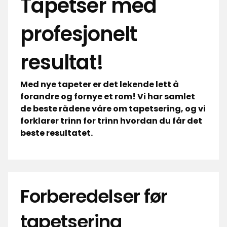
Tapetser med
profesjonelt
resultat!
Med nye tapeter er det lekende lett å
forandre og fornye et rom! Vi har samlet
de beste rådene våre om tapetsering, og vi
forklarer trinn for trinn hvordan du får det
beste resultatet.
Forberedelser før
tapetsering