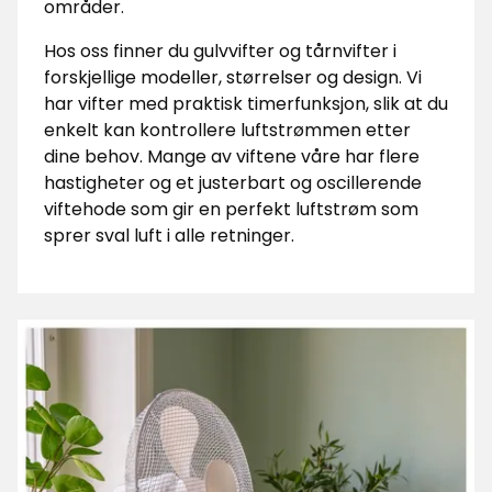
områder.
Hos oss finner du gulvvifter og tårnvifter i
forskjellige modeller, størrelser og design. Vi
har vifter med praktisk timerfunksjon, slik at du
enkelt kan kontrollere luftstrømmen etter
dine behov. Mange av viftene våre har flere
hastigheter og et justerbart og oscillerende
viftehode som gir en perfekt luftstrøm som
sprer sval luft i alle retninger.