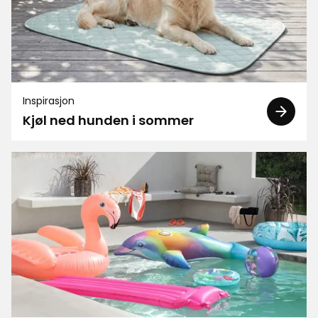
Inspirasjon
Kjøl ned hunden i sommer