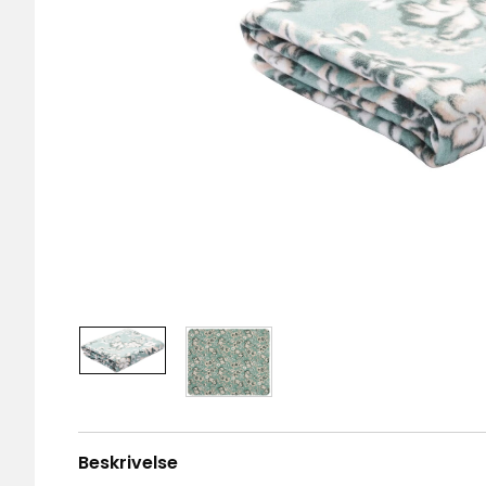
Beskrivelse