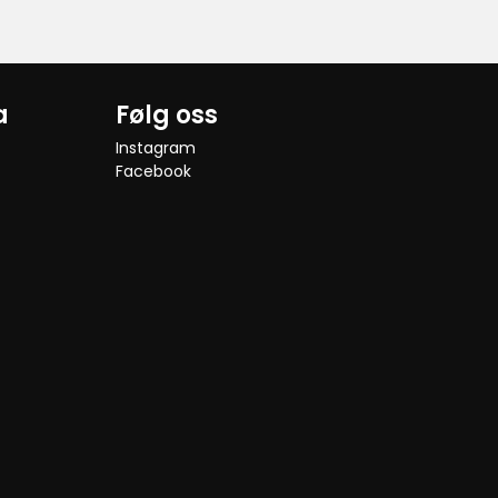
a
Følg oss
Instagram
Facebook