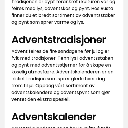
Tradisjonen er dypt forankret i kulturen vår og
feires med lys, adventskos og pynt. Hos Rusta
finner du et bredt sortiment av adventsstaker
og pynt som sprer varme og lys.
Adventstradisjoner
Advent feires de fire søndagene før jul og er
fylt med tradisjoner. Tenn lys i adventsstaken
og pynt med adventsstjerner for å skape en
koselig atmosfære. Adventskalenderen er en
elsket tradisjon som sprer glede hver dag
frem til jul. Oppdag vårt sortiment av
adventskalendere og adventspynt som gjør
ventetiden ekstra spesiell.
Adventskalender