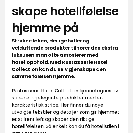
skape hotellfølelse
hjemme på
Strøkne laken, deilige tøfler og
velduftende produkter tilhører den ekstra
luksusen man ofte assosierer med
hotellopphold. Med Rustas serie Hotel
Collection kan du selv gjenskape den
samme følelsen hjemme.
Rustas serie Hotel Collection kjennetegnes av
stilrene og elegante produkter med en
karakteristisk stripe. Her finner du nøye
utvalgte tekstiler og detaljer som gir hjemmet
et stilrent løft og skaper den riktige
hotellfølelsen. Så enkelt kan du få hotellstilen i