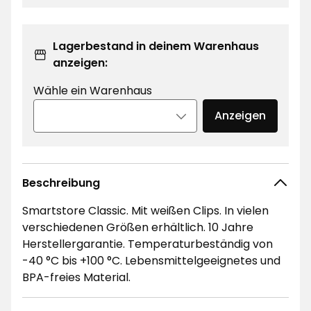
Lagerbestand in deinem Warenhaus
anzeigen:
Wähle ein Warenhaus
Anzeigen
Beschreibung
Smartstore Classic. Mit weißen Clips. In vielen
verschiedenen Größen erhältlich. 10 Jahre
Herstellergarantie. Temperaturbeständig von
-40 °C bis +100 °C. Lebensmittelgeeignetes und
BPA-freies Material.