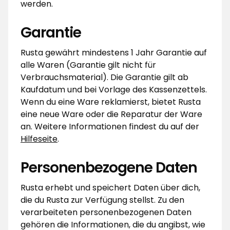
werden.
Garantie
Rusta gewährt mindestens 1 Jahr Garantie auf
alle Waren (Garantie gilt nicht für
Verbrauchsmaterial). Die Garantie gilt ab
Kaufdatum und bei Vorlage des Kassenzettels.
Wenn du eine Ware reklamierst, bietet Rusta
eine neue Ware oder die Reparatur der Ware
an. Weitere Informationen findest du auf der
Hilfeseite
.
Personenbezogene Daten
Rusta erhebt und speichert Daten über dich,
die du Rusta zur Verfügung stellst. Zu den
verarbeiteten personenbezogenen Daten
gehören die Informationen, die du angibst, wie