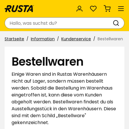
Favoriten
Suchen
Startseite
Information
Kundenservice
Bestellwaren
Bestellwaren
Einige Waren sind in Rustas Warenhäusern
nicht auf Lager, sondern müssen bestellt
werden. Sobald die Bestellung im Warenhaus
eingetroffen ist, kann diese vom Kunden
abgeholt werden. Bestellwaren findest du als
Ausstellungsstück in den Warenhäusern. Diese
sind mit dem Schild „Bestellware"
gekennzeichnet.