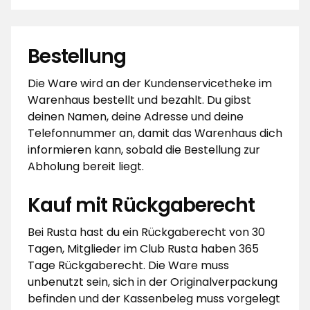
Bestellung
Die Ware wird an der Kundenservicetheke im
Warenhaus bestellt und bezahlt. Du gibst
deinen Namen, deine Adresse und deine
Telefonnummer an, damit das Warenhaus dich
informieren kann, sobald die Bestellung zur
Abholung bereit liegt.
Kauf mit Rückgaberecht
Bei Rusta hast du ein Rückgaberecht von 30
Tagen, Mitglieder im Club Rusta haben 365
Tage Rückgaberecht. Die Ware muss
unbenutzt sein, sich in der Originalverpackung
befinden und der Kassenbeleg muss vorgelegt