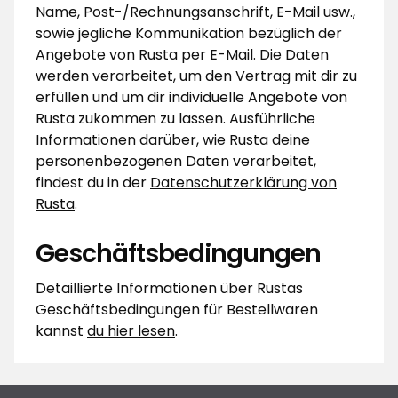
Name, Post-/Rechnungsanschrift, E-Mail usw.,
sowie jegliche Kommunikation bezüglich der
Angebote von Rusta per E-Mail. Die Daten
werden verarbeitet, um den Vertrag mit dir zu
erfüllen und um dir individuelle Angebote von
Rusta zukommen zu lassen. Ausführliche
Informationen darüber, wie Rusta deine
personenbezogenen Daten verarbeitet,
findest du in der
Datenschutzerklärung von
Rusta
.
Geschäftsbedingungen
Detaillierte Informationen über Rustas
Geschäftsbedingungen für Bestellwaren
kannst
du hier lesen
.