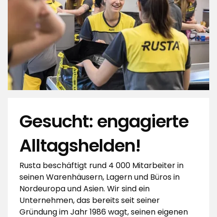
Gesucht: engagierte
Alltagshelden!
Rusta beschäftigt rund 4 000 Mitarbeiter in
seinen Warenhäusern, Lagern und Büros in
Nordeuropa und Asien. Wir sind ein
Unternehmen, das bereits seit seiner
Gründung im Jahr 1986 wagt, seinen eigenen