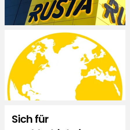
Sich für