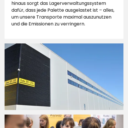
hinaus sorgt das Lagerverwaltungssystem
dafür, dass jede Palette ausgelastet ist – alles,
um unsere Transporte maximal auszunutzen
und die Emissionen zu verringern.