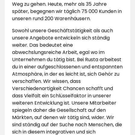
Weg zu gehen. Heute, mehr als 35 Jahre
später, begegnen wir täglich 75 000 Kunden in
unseren rund 200 Warenhäusern.
Sowohl unsere Geschäftstätigkeit als auch
unsere Angebote entwickeln sich ständig
weiter. Das bedeutet eine
abwechslungsreiche Arbeit, egal wo im
Unternehmen du tätig bist. Bei Rusta arbeitest
du in einer aufgeschlossenen und entspannten
Atmosphäre, in der es leicht ist, sich Gehör zu
verschaffen. Wir wissen, dass
Verschiedenartigkeit Chancen schafft und
dass Vielfalt ein Schlüsselfaktor in unserer
weiteren Entwicklung ist. Unsere Mitarbeiter
spiegeln daher die Gesellschaft auf den
Märkten, auf denen wir tätig sind, wider. Wir
sind ständig auf der Suche nach Menschen, die
sich in diesem integrativen und sich