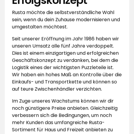
Erfolgskonzept
Rusta möchte die selbstverständliche Wahl
sein, wenn du dein Zuhause modernisieren und
umgestalten möchtest.
Seit unserer Eröffnung im Jahr 1986 haben wir
unseren Umsatz alle fünf Jahre verdoppelt.
Dies ist einem einzigartigen und erfolgreichen
Geschäftskonzept zu verdanken, bei dem die
Logistik eines der wichtigsten Puzzleteile ist.
Wir haben ein hohes Maß an Kontrolle über die
Einkaufs- und Transportkette und können so
auf teure Zwischenhändler verzichten.
Im Zuge unseres Wachstums können wir dir
noch günstigere Preise anbieten. Gleichzeitig
verbessern sich die Bedingungen, um noch
mehr Kunden das umfangreiche Rusta-
Sortiment für Haus und Freizeit anbieten zu