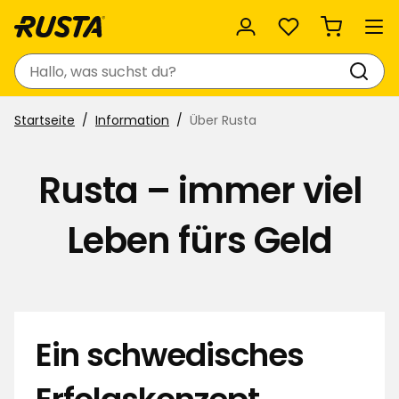
Favoriten
Suchen
Startseite
Information
Über Rusta
Rusta – immer viel
Leben fürs Geld
Ein schwedisches