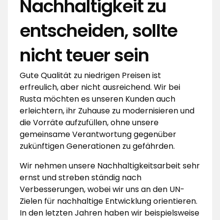
Nachhaltigkeit zu
entscheiden, sollte
nicht teuer sein
Gute Qualität zu niedrigen Preisen ist
erfreulich, aber nicht ausreichend. Wir bei
Rusta möchten es unseren Kunden auch
erleichtern, ihr Zuhause zu modernisieren und
die Vorräte aufzufüllen, ohne unsere
gemeinsame Verantwortung gegenüber
zukünftigen Generationen zu gefährden.
Wir nehmen unsere Nachhaltigkeitsarbeit sehr
ernst und streben ständig nach
Verbesserungen, wobei wir uns an den UN-
Zielen für nachhaltige Entwicklung orientieren.
In den letzten Jahren haben wir beispielsweise