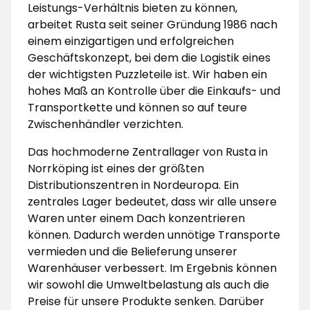
Leistungs-Verhältnis bieten zu können,
arbeitet Rusta seit seiner Gründung 1986 nach
einem einzigartigen und erfolgreichen
Geschäftskonzept, bei dem die Logistik eines
der wichtigsten Puzzleteile ist. Wir haben ein
hohes Maß an Kontrolle über die Einkaufs- und
Transportkette und können so auf teure
Zwischenhändler verzichten.
Das hochmoderne Zentrallager von Rusta in
Norrköping ist eines der größten
Distributionszentren in Nordeuropa. Ein
zentrales Lager bedeutet, dass wir alle unsere
Waren unter einem Dach konzentrieren
können. Dadurch werden unnötige Transporte
vermieden und die Belieferung unserer
Warenhäuser verbessert. Im Ergebnis können
wir sowohl die Umweltbelastung als auch die
Preise für unsere Produkte senken. Darüber