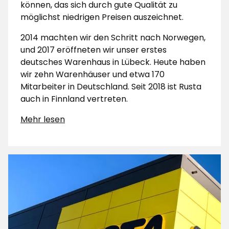
können, das sich durch gute Qualität zu
möglichst niedrigen Preisen auszeichnet.
2014 machten wir den Schritt nach Norwegen,
und 2017 eröffneten wir unser erstes
deutsches Warenhaus in Lübeck. Heute haben
wir zehn Warenhäuser und etwa 170
Mitarbeiter in Deutschland. Seit 2018 ist Rusta
auch in Finnland vertreten.
Mehr lesen