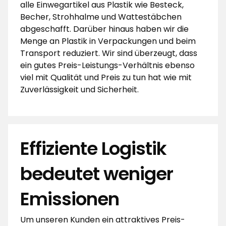
alle Einwegartikel aus Plastik wie Besteck,
Becher, Strohhalme und Wattestäbchen
abgeschafft. Darüber hinaus haben wir die
Menge an Plastik in Verpackungen und beim
Transport reduziert. Wir sind überzeugt, dass
ein gutes Preis-Leistungs-Verhältnis ebenso
viel mit Qualität und Preis zu tun hat wie mit
Zuverlässigkeit und Sicherheit.
Effiziente Logistik
bedeutet weniger
Emissionen
Um unseren Kunden ein attraktives Preis-