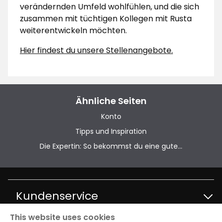
verändernden Umfeld wohlfühlen, und die sich
zusammen mit tüchtigen Kollegen mit Rusta
weiterentwickeln möchten.
Hier findest du unsere Stellenangebote.
Ähnliche Seiten
Konto
Tipps und Inspiration
Die Expertin: So bekommst du eine gute...
Kundenservice
This website uses cookies