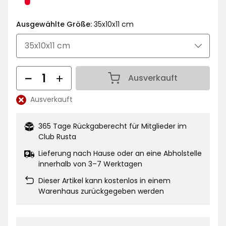
€
Ausgewählte Größe:
35x10x11 cm
Menge
Ausverkauft
Menge 1
Ausverkauft
Lagerbestand:
365 Tage Rückgaberecht für Mitglieder im
Club Rusta
Lieferung nach Hause oder an eine Abholstelle
innerhalb von 3–7 Werktagen
Dieser Artikel kann kostenlos in einem
Warenhaus zurückgegeben werden