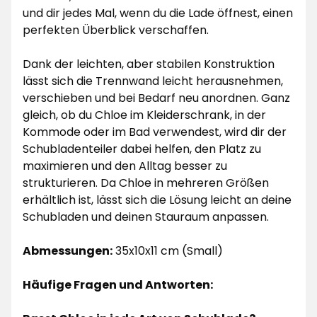
und dir jedes Mal, wenn du die Lade öffnest, einen
perfekten Überblick verschaffen.
Dank der leichten, aber stabilen Konstruktion
lässt sich die Trennwand leicht herausnehmen,
verschieben und bei Bedarf neu anordnen. Ganz
gleich, ob du Chloe im Kleiderschrank, in der
Kommode oder im Bad verwendest, wird dir der
Schubladenteiler dabei helfen, den Platz zu
maximieren und den Alltag besser zu
strukturieren. Da Chloe in mehreren Größen
erhältlich ist, lässt sich die Lösung leicht an deine
Schubladen und deinen Stauraum anpassen.
Abmessungen:
35x10x11 cm (Small)
Häufige Fragen und Antworten: