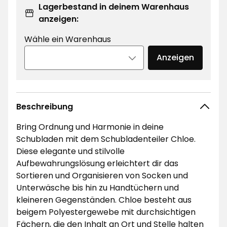
Lagerbestand in deinem Warenhaus
anzeigen:
Wähle ein Warenhaus
Anzeigen
Beschreibung
Bring Ordnung und Harmonie in deine
Schubladen mit dem Schubladenteiler Chloe.
Diese elegante und stilvolle
Aufbewahrungslösung erleichtert dir das
Sortieren und Organisieren von Socken und
Unterwäsche bis hin zu Handtüchern und
kleineren Gegenständen. Chloe besteht aus
beigem Polyestergewebe mit durchsichtigen
Fächern, die den Inhalt an Ort und Stelle halten