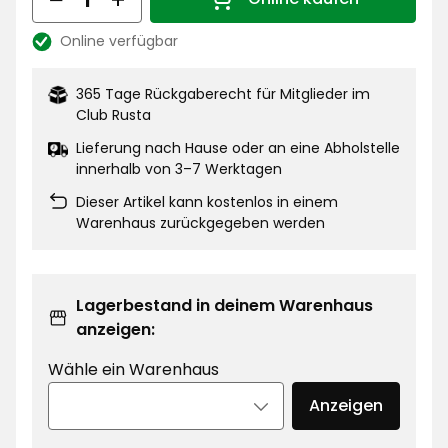
€
Menge 1
Online verfügbar
Lagerbestand:
365 Tage Rückgaberecht für Mitglieder im
Club Rusta
Lieferung nach Hause oder an eine Abholstelle
innerhalb von 3–7 Werktagen
Dieser Artikel kann kostenlos in einem
Warenhaus zurückgegeben werden
Lagerbestand in deinem Warenhaus
anzeigen:
Wähle ein Warenhaus
Anzeigen