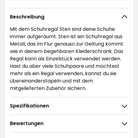
Beschreibung
Mit dem Schuhregal Sten sind deine Schuhe
immer aufgeräumt. Sten ist ein Schuhregal aus
Metall, das im Flur genauso zur Geltung kommt
wie in deinem begehbaren Kleiderschrank. Das
Regal kann als Einzelstück verwendet werden.
Hast du aber viele Schuhpaare und möchtest
mehr als ein Regal verwenden, kannst du sie
übereinanderstapeln und mit dem
mitgelieferten Zubehör sichern.
Spezifikationen
Bewertungen
4.7
5
☆