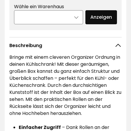
Wähle ein Warenhaus
Anzeigen
Beschreibung
Bringe mit einem cleveren Organizer Ordnung in
deinen Kühlschrank! Mit dieser geräumigen,
großen Box kannst du ganz einfach Struktur und
Überblick schaffen – perfekt für den Kühl- oder
Küchenschrank. Durch den durchsichtigen
Kunststoff ist der Inhalt der Box auf einen Blick zu
sehen. Mit den praktischen Rollen an der
Rückseite lässt sich der Organizer leicht und
ohne Hochheben herausziehen.
Einfacher Zugriff
– Dank Rollen an der