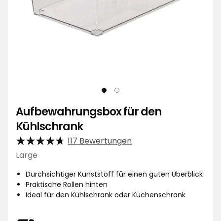
Aufbewahrungsbox für den
Kühlschrank
117 Bewertungen
Large
Durchsichtiger Kunststoff für einen guten Überblick
Praktische Rollen hinten
Ideal für den Kühlschrank oder Küchenschrank