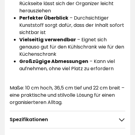
Rückseite lässt sich der Organizer leicht
herausziehen
Perfekter Überblick
– Durchsichtiger
Kunststoff sorgt dafür, dass der Inhalt sofort
sichtbar ist
Vielseitig verwendbar
– Eignet sich
genauso gut für den Kühlschrank wie für den
Küchenschrank
Großzügige Abmessungen
– Kann viel
aufnehmen, ohne viel Platz zu erfordern
Maße: 10 cm hoch, 36,5 cm tief und 22 cm breit –
eine praktische und stilvolle Lösung für einen
organisierteren Alltag.
Spezifikationen