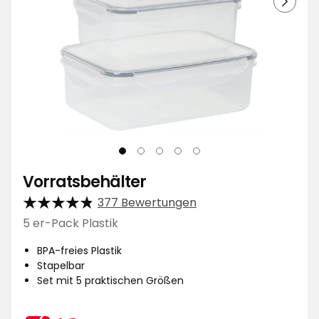
Vorratsbehälter
377 Bewertungen
5 er-Pack Plastik
BPA-freies Plastik
Stapelbar
Set mit 5 praktischen Größen