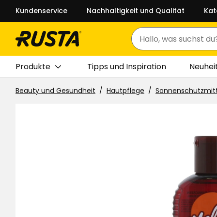
Kundenservice
Nachhaltigkeit und Qualität
Kat
Suchen
Produkte
Tipps und Inspiration
Neuhei
Beauty und Gesundheit
Hautpflege
Sonnenschutzmit