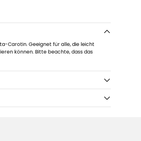
a-Carotin. Geeignet für alle, die leicht
eren können. Bitte beachte, dass das