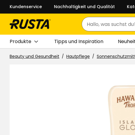
Kundenservice
Nachhaltigkeit und Qualität
Kat
Suchen
Produkte
Tipps und Inspiration
Neuhei
Beauty und Gesundheit
Hautpflege
Sonnenschutzmit