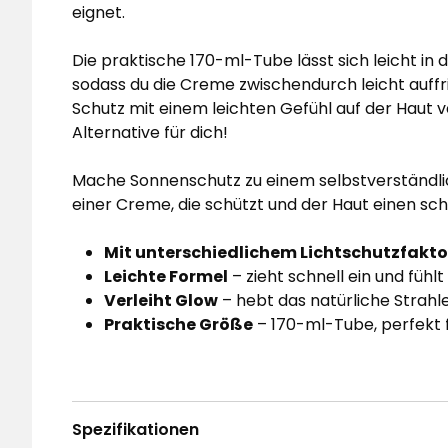
eignet.
Die praktische 170-ml-Tube lässt sich leicht in
sodass du die Creme zwischendurch leicht auff
Schutz mit einem leichten Gefühl auf der Haut 
Alternative für dich!
Mache Sonnenschutz zu einem selbstverständli
einer Creme, die schützt und der Haut einen sch
Mit unterschiedlichem Lichtschutzfaktor
Leichte Formel
– zieht schnell ein und füh
Verleiht Glow
– hebt das natürliche Strahl
Praktische Größe
– 170-ml-Tube, perfekt 
Spezifikationen