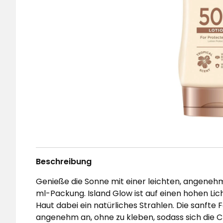
Beschreibung
Genieße die Sonne mit einer leichten, angeneh
ml-Packung. Island Glow ist auf einen hohen Lic
Haut dabei ein natürliches Strahlen. Die sanfte F
angenehm an, ohne zu kleben, sodass sich die C