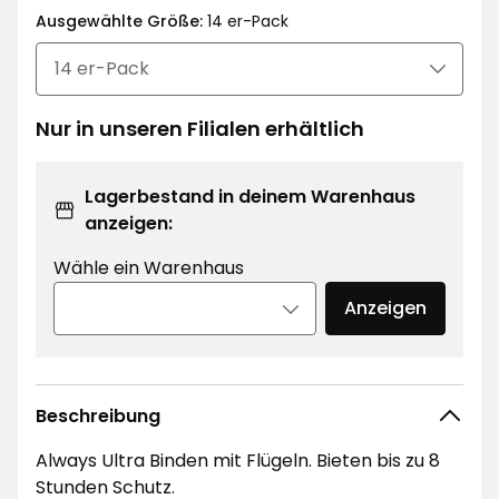
€
Ausgewählte Größe:
€
14 er-Pack
/Stück
Nur in unseren Filialen erhältlich
Lagerbestand in deinem Warenhaus
anzeigen:
Wähle ein Warenhaus
Anzeigen
Beschreibung
Always Ultra Binden mit Flügeln. Bieten bis zu 8
Stunden Schutz.