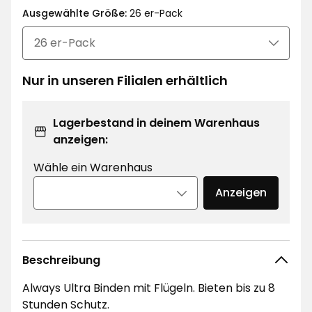
€
Ausgewählte Größe:
€
26 er-Pack
/Stück
Nur in unseren Filialen erhältlich
Lagerbestand in deinem Warenhaus
anzeigen:
Wähle ein Warenhaus
Anzeigen
Beschreibung
Always Ultra Binden mit Flügeln. Bieten bis zu 8
Stunden Schutz.