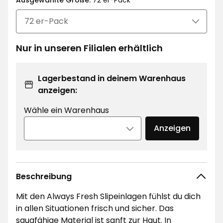
€
Ausgewählte Größe:
72 er-Pack
Nur in unseren Filialen erhältlich
Lagerbestand in deinem Warenhaus
anzeigen:
Wähle ein Warenhaus
Anzeigen
Beschreibung
Mit den Always Fresh Slipeinlagen fühlst du dich
in allen Situationen frisch und sicher. Das
saugfähige Material ist sanft zur Haut. In