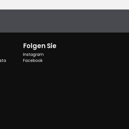
e
Folgen Sie
Instagram
sta
Facebook