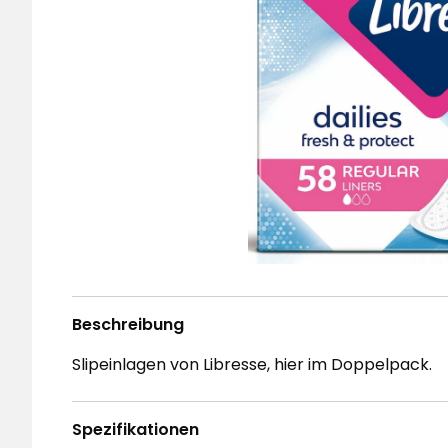
Beschreibung
Slipeinlagen von Libresse, hier im Doppelpack.
Spezifikationen