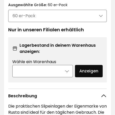
€
Ausgewählte Größe:
€
60 er-Pack
/Stück
Nur in unseren Filialen erhältlich
Lagerbestand in deinem Warenhaus
anzeigen:
Wähle ein Warenhaus
Anzeigen
Beschreibung
Die praktischen Slipeinlagen der Eigenmarke von
Rusta sind ideal für den täglichen Gebrauch. Die