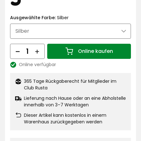
€
Ausgewählte Farbe:
Silber
Menge
Online kaufen
Menge 1
Online verfügbar
Lagerbestand:
365 Tage Rückgaberecht für Mitglieder im
Club Rusta
Lieferung nach Hause oder an eine Abholstelle
innerhalb von 3–7 Werktagen
Dieser Artikel kann kostenlos in einem
Warenhaus zurückgegeben werden