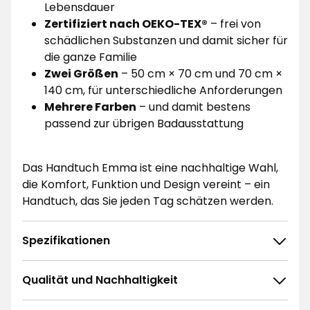
Lebensdauer
Zertifiziert nach OEKO-TEX®
– frei von
schädlichen Substanzen und damit sicher für
die ganze Familie
Zwei Größen
– 50 cm × 70 cm und 70 cm ×
140 cm, für unterschiedliche Anforderungen
Mehrere Farben
– und damit bestens
passend zur übrigen Badausstattung
Das Handtuch Emma ist eine nachhaltige Wahl,
die Komfort, Funktion und Design vereint – ein
Handtuch, das Sie jeden Tag schätzen werden.
Spezifikationen
Qualität und Nachhaltigkeit