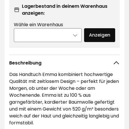
Lagerbestand in deinem Warenhaus
anzeigen:
Wähle ein Warenhaus
Anzeigen
Beschreibung
Das Handtuch Emma kombiniert hochwertige
Qualität mit zeitlosem Design – perfekt für jeden
Morgen, ob unter der Woche oder am
Wochenende. Emma ist zu 100 % aus
garngefärbter, kardierter Baumwolle gefertigt
und mit einem Gewicht von 520 g/m² besonders
weich auf der Haut und gleichzeitig langlebig und
formstabil.