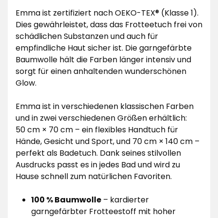
Emma ist zertifiziert nach OEKO-TEX® (Klasse 1).
Dies gewährleistet, dass das Frotteetuch frei von
schädlichen Substanzen und auch für
empfindliche Haut sicher ist. Die garngefärbte
Baumwolle hält die Farben länger intensiv und
sorgt für einen anhaltenden wunderschönen
Glow.
Emma ist in verschiedenen klassischen Farben
und in zwei verschiedenen Größen erhältlich:
50 cm × 70 cm – ein flexibles Handtuch für
Hände, Gesicht und Sport, und 70 cm × 140 cm –
perfekt als Badetuch. Dank seines stilvollen
Ausdrucks passt es in jedes Bad und wird zu
Hause schnell zum natürlichen Favoriten.
100 % Baumwolle
– kardierter
garngefärbter Frotteestoff mit hoher