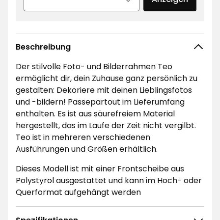
Beschreibung
Der stilvolle Foto- und Bilderrahmen Teo
ermöglicht dir, dein Zuhause ganz persönlich zu
gestalten: Dekoriere mit deinen Lieblingsfotos
und -bildern! Passepartout im Lieferumfang
enthalten. Es ist aus säurefreiem Material
hergestellt, das im Laufe der Zeit nicht vergilbt.
Teo ist in mehreren verschiedenen
Ausführungen und Größen erhältlich.
Dieses Modell ist mit einer Frontscheibe aus
Polystyrol ausgestattet und kann im Hoch- oder
Querformat aufgehängt werden