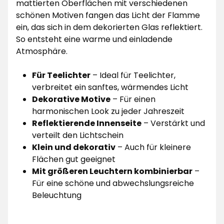
mattierten Oberflächen mit verschiedenen
schönen Motiven fangen das Licht der Flamme
ein, das sich in dem dekorierten Glas reflektiert.
So entsteht eine warme und einladende
Atmosphäre.
Für Teelichter
– Ideal für Teelichter,
verbreitet ein sanftes, wärmendes Licht
Dekorative Motive
– Für einen
harmonischen Look zu jeder Jahreszeit
Reflektierende Innenseite
– Verstärkt und
verteilt den Lichtschein
Klein und dekorativ
– Auch für kleinere
Flächen gut geeignet
Mit größeren Leuchtern kombinierbar
–
Für eine schöne und abwechslungsreiche
Beleuchtung