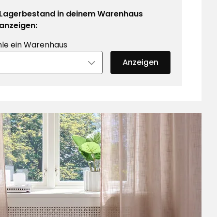
Lagerbestand in deinem Warenhaus
anzeigen:
le ein Warenhaus
Anzeigen