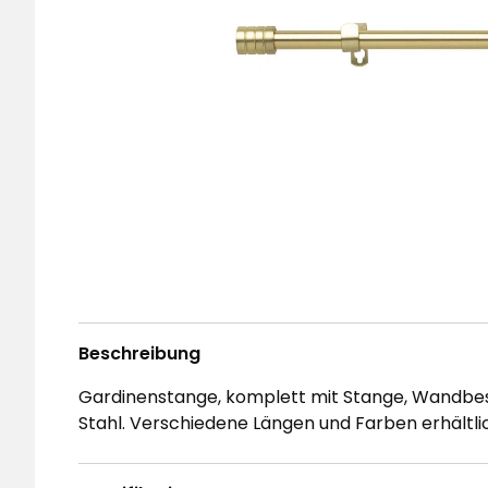
Beschreibung
Gardinenstange, komplett mit Stange, Wandbe
Stahl. Verschiedene Längen und Farben erhältli