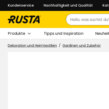
Kundenservice
Nachhaltigkeit und Qualität
Kat
Suchen
Produkte
Tipps und Inspiration
Neuhei
Dekoration und Heimtextilien
Gardinen und Zubehör