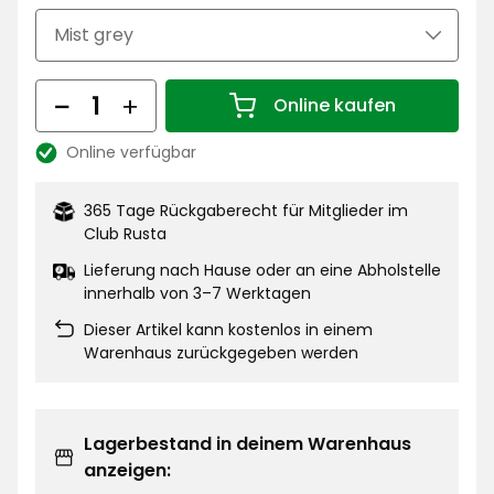
€
Menge
Online kaufen
Menge 1
Online verfügbar
Lagerbestand:
365 Tage Rückgaberecht für Mitglieder im
Club Rusta
Lieferung nach Hause oder an eine Abholstelle
innerhalb von 3–7 Werktagen
Dieser Artikel kann kostenlos in einem
Warenhaus zurückgegeben werden
Lagerbestand in deinem Warenhaus
anzeigen: