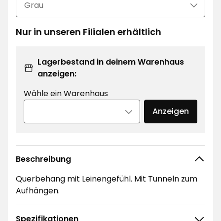
Nur in unseren Filialen erhältlich
Lagerbestand in deinem Warenhaus
anzeigen:
Wähle ein Warenhaus
Anzeigen
Beschreibung
Querbehang mit Leinengefühl. Mit Tunneln zum
Aufhängen.
Spezifikationen