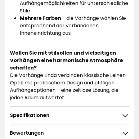
Aufhängemöglichkeiten für unterschiedliche
Stile
Mehrere Farben
– die Vorhänge wählen Sie
entsprechend der vorhandenen
Inneneinrichtung aus
Wollen Sie mit stilvollen und vielseitigen
Vorhängen eine harmonische Atmosphäre
schaffen?
Die Vorhänge Linda verbinden klassische Leinen-
Optik mit praktischem Design und pfiffigen
Aufhängeoptionen – eine zeitlose Lösung, die
jeden Raum aufwertet.
Spezifikationen
Bewertungen