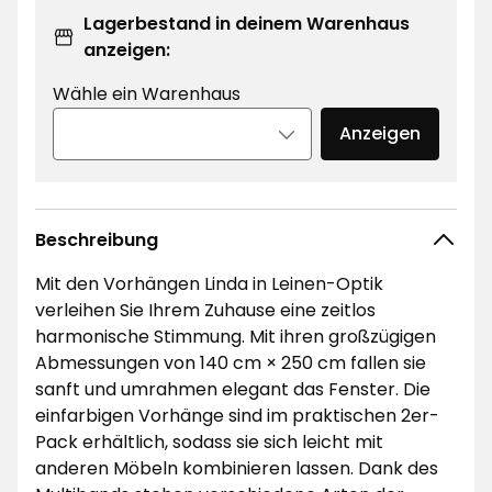
Lagerbestand in deinem Warenhaus
anzeigen:
Wähle ein Warenhaus
Anzeigen
Beschreibung
Mit den Vorhängen Linda in Leinen-Optik
verleihen Sie Ihrem Zuhause eine zeitlos
harmonische Stimmung. Mit ihren großzügigen
Abmessungen von 140 cm × 250 cm fallen sie
sanft und umrahmen elegant das Fenster. Die
einfarbigen Vorhänge sind im praktischen 2er-
Pack erhältlich, sodass sie sich leicht mit
anderen Möbeln kombinieren lassen. Dank des