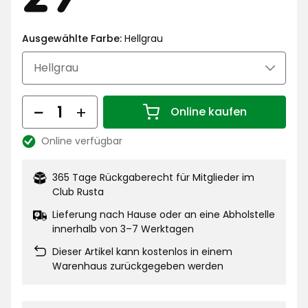
€
Ausgewählte Farbe:
Hellgrau
Menge
Online kaufen
Menge 1
Online verfügbar
Lagerbestand:
365 Tage Rückgaberecht für Mitglieder im
Club Rusta
Lieferung nach Hause oder an eine Abholstelle
innerhalb von 3–7 Werktagen
Dieser Artikel kann kostenlos in einem
Warenhaus zurückgegeben werden