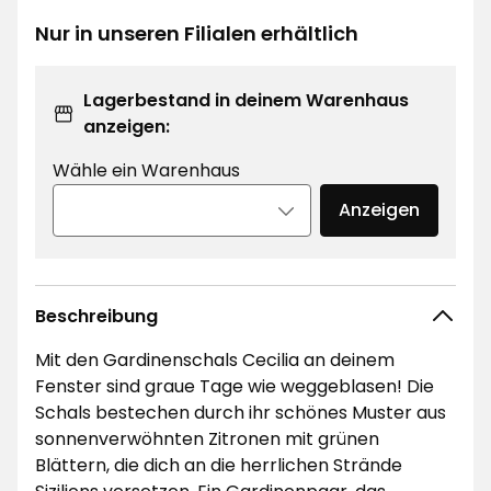
€
Nur in unseren Filialen erhältlich
Lagerbestand in deinem Warenhaus
anzeigen:
Wähle ein Warenhaus
Anzeigen
Beschreibung
Mit den Gardinenschals Cecilia an deinem
Fenster sind graue Tage wie weggeblasen! Die
Schals bestechen durch ihr schönes Muster aus
sonnenverwöhnten Zitronen mit grünen
Blättern, die dich an die herrlichen Strände