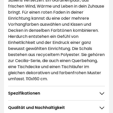
Siziliens versetzen. Ein Gardinenpaar, das
frischen Wind, Wärme und Leben in dein Zuhause
bringt. Für einen roten Faden in deiner
Einrichtung kannst du eine oder mehrere
Vorhangfarben auswählen und Kissen und
Decken in denselben Farbtönen kombinieren.
Hierdurch entstehen ein Gefühl von
Einheitlichkeit und der Eindruck einer ganz
bewusst gewählten Einrichtung. Die Schals
bestehen aus recyceltem Polyester. Sie gehören
zur Cecilia-Serie, die auch einen Querbehang,
eine Tischdecke und einen Tischläufer im
gleichen dekorativen und farbenfrohen Muster
umfasst. 110x160 cm.
Spezifikationen
Qualität und Nachhaltigkeit