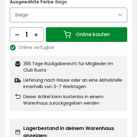
€
Ausgewählte Farbe:
Beige
Menge
Online kaufen
Menge 1
Online verfügbar
Lagerbestand:
365 Tage Rückgaberecht für Mitglieder im
Club Rusta
Lieferung nach Hause oder an eine Abholstelle
innerhalb von 3–7 Werktagen
Dieser Artikel kann kostenlos in einem
Warenhaus zurückgegeben werden
Lagerbestand in deinem Warenhaus
anzeigen: