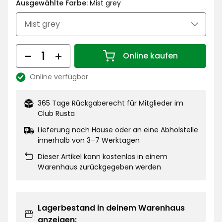
€
Ausgewählte Farbe:
Mist grey
Menge
Online kaufen
Menge 1
Online verfügbar
Lagerbestand:
365 Tage Rückgaberecht für Mitglieder im
Club Rusta
Lieferung nach Hause oder an eine Abholstelle
innerhalb von 3–7 Werktagen
Dieser Artikel kann kostenlos in einem
Warenhaus zurückgegeben werden
Lagerbestand in deinem Warenhaus
anzeigen: