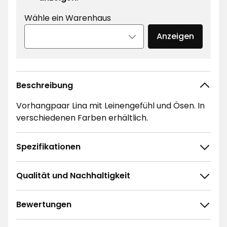
Wähle ein Warenhaus
Anzeigen
Beschreibung
Vorhangpaar Lina mit Leinengefühl und Ösen. In
verschiedenen Farben erhältlich.
Spezifikationen
Qualität und Nachhaltigkeit
Bewertungen
5
☆