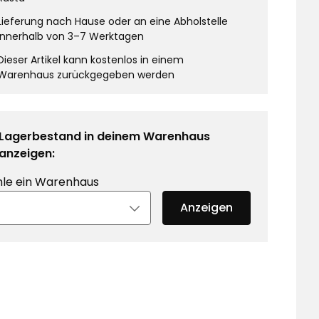
Lieferung nach Hause oder an eine Abholstelle
innerhalb von 3–7 Werktagen
Dieser Artikel kann kostenlos in einem
Warenhaus zurückgegeben werden
Lagerbestand in deinem Warenhaus
anzeigen:
le ein Warenhaus
Anzeigen