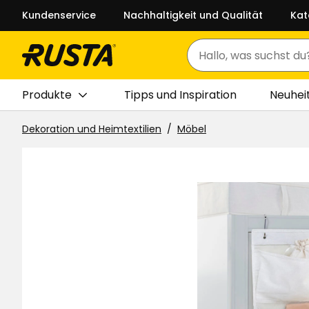
Kundenservice
Nachhaltigkeit und Qualität
Kat
Suchen
Produkte
Tipps und Inspiration
Neuhei
Dekoration und Heimtextilien
Möbel