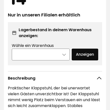
€
Nur in unseren Filialen erhältlich
Lagerbestand in deinem Warenhaus
anzeigen:
Wähle ein Warenhaus
Anzeigen
Beschreibung
Praktischer Klappstuhl, der bei unerwartet
vielen Gästen unverzichtbar ist! Der Klappstuhl
nimmt wenig Platz beim Verstauen ein und lässt
sich leicht zusammenklappen. Stabiles