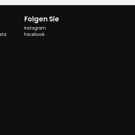
Folgen Sie
Instagram
sta
Facebook