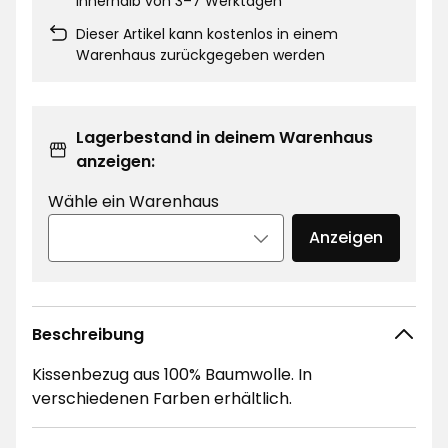
innerhalb von 3–7 Werktagen
Dieser Artikel kann kostenlos in einem
Warenhaus zurückgegeben werden
Lagerbestand in deinem Warenhaus
anzeigen:
Wähle ein Warenhaus
Anzeigen
Beschreibung
Kissenbezug aus 100% Baumwolle. In
verschiedenen Farben erhältlich.