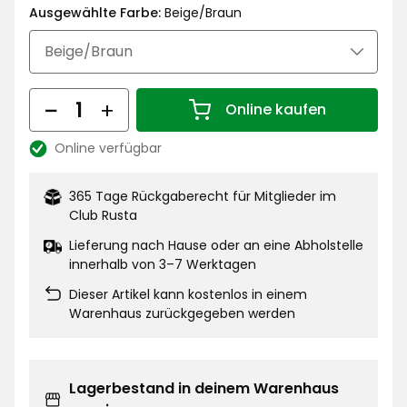
€
Ausgewählte Farbe:
Beige/Braun
Menge
Online kaufen
Menge 1
Online verfügbar
Lagerbestand:
365 Tage Rückgaberecht für Mitglieder im
Club Rusta
Lieferung nach Hause oder an eine Abholstelle
innerhalb von 3–7 Werktagen
Dieser Artikel kann kostenlos in einem
Warenhaus zurückgegeben werden
Lagerbestand in deinem Warenhaus