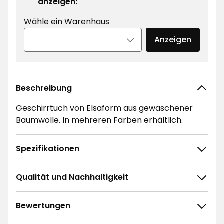
anzeigen:
Wähle ein Warenhaus
Anzeigen
Beschreibung
Geschirrtuch von Elsaform aus gewaschener
Baumwolle. In mehreren Farben erhältlich.
Spezifikationen
Qualität und Nachhaltigkeit
Bewertungen