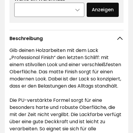
Anzeigen
Beschreibung
Gib deinen Holzarbeiten mit dem Lack
„Professional Finish“ den letzten Schliff: mit
einem stilvollen Look und einer verschleißfesten
Oberfläche. Das matte Finish sorgt für einen
modernen Look. Dabei ist der Lack so konzipiert,
dass er den Belastungen des Alltags standhält.
Die PU-verstärkte Formel sorgt für eine
besonders harte und robuste Oberfläche, die
mit der Zeit nicht vergilbt. Die Lackfarbe verfügt
über eine gute Deckkraft und ist leicht zu
verarbeiten. So eignet sie sich für alle