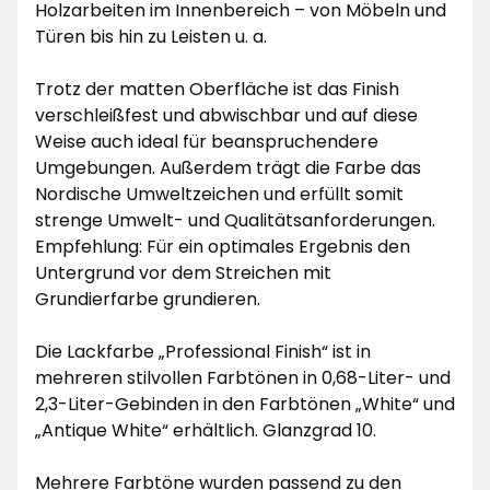
Holzarbeiten im Innenbereich – von Möbeln und
Türen bis hin zu Leisten u. a.
Trotz der matten Oberfläche ist das Finish
verschleißfest und abwischbar und auf diese
Weise auch ideal für beanspruchendere
Umgebungen. Außerdem trägt die Farbe das
Nordische Umweltzeichen und erfüllt somit
strenge Umwelt- und Qualitätsanforderungen.
Empfehlung: Für ein optimales Ergebnis den
Untergrund vor dem Streichen mit
Grundierfarbe grundieren.
Die Lackfarbe „Professional Finish“ ist in
mehreren stilvollen Farbtönen in 0,68-Liter- und
2,3-Liter-Gebinden in den Farbtönen „White“ und
„Antique White“ erhältlich. Glanzgrad 10.
Mehrere Farbtöne wurden passend zu den