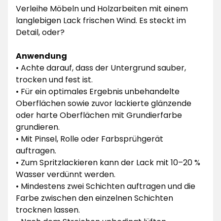
Verleihe Möbeln und Holzarbeiten mit einem
langlebigen Lack frischen Wind. Es steckt im
Detail, oder?
Anwendung
• Achte darauf, dass der Untergrund sauber,
trocken und fest ist.
• Für ein optimales Ergebnis unbehandelte
Oberflächen sowie zuvor lackierte glänzende
oder harte Oberflächen mit Grundierfarbe
grundieren.
• Mit Pinsel, Rolle oder Farbsprühgerät
auftragen.
• Zum Spritzlackieren kann der Lack mit 10–20 %
Wasser verdünnt werden.
• Mindestens zwei Schichten auftragen und die
Farbe zwischen den einzelnen Schichten
trocknen lassen.