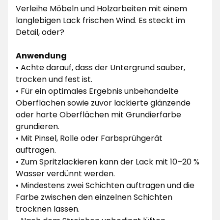
Verleihe Möbeln und Holzarbeiten mit einem
langlebigen Lack frischen Wind. Es steckt im
Detail, oder?
Anwendung
• Achte darauf, dass der Untergrund sauber,
trocken und fest ist.
• Für ein optimales Ergebnis unbehandelte
Oberflächen sowie zuvor lackierte glänzende
oder harte Oberflächen mit Grundierfarbe
grundieren.
• Mit Pinsel, Rolle oder Farbsprühgerät
auftragen.
• Zum Spritzlackieren kann der Lack mit 10–20 %
Wasser verdünnt werden.
• Mindestens zwei Schichten auftragen und die
Farbe zwischen den einzelnen Schichten
trocknen lassen.