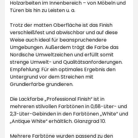
Holzarbeiten im Innenbereich – von Möbeln und
Türen bis hin zu Leisten u. a.
Trotz der matten Oberfläche ist das Finish
verschleißfest und abwischbar und auf diese
Weise auch ideal für beanspruchendere
Umgebungen. Außerdem trägt die Farbe das
Nordische Umweltzeichen und erfüllt somit
strenge Umwelt- und Qualitätsanforderungen.
Empfehlung: Für ein optimales Ergebnis den
Untergrund vor dem Streichen mit
Grundierfarbe grundieren.
Die Lackfarbe „Professional Finish“ ist in
mehreren stilvollen Farbtönen in 0,68-Liter- und
2,3-Liter-Gebinden in den Farbtönen „White“ und
„Antique White“ erhältlich. Glanzgrad 10.
Mehrere Farbtöne wurden passend zu den