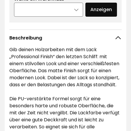
Anzeigen
Beschreibung
Gib deinen Holzarbeiten mit dem Lack
„Professional Finish“ den letzten Schliff: mit
einem stilvollen Look und einer verschleißfesten
Oberfläche. Das matte Finish sorgt für einen
modernen Look. Dabei ist der Lack so konzipiert,
dass er den Belastungen des Alltags standhält.
Die PU-verstärkte Formel sorgt für eine
besonders harte und robuste Oberfläche, die
mit der Zeit nicht vergilbt. Die Lackfarbe verfügt
über eine gute Deckkraft und ist leicht zu
verarbeiten. So eignet sie sich für alle