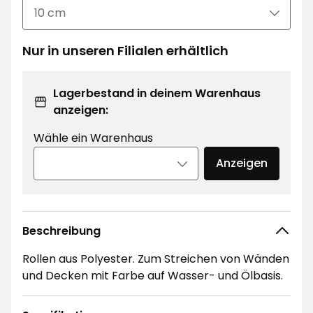
Nur in unseren Filialen erhältlich
Lagerbestand in deinem Warenhaus
anzeigen:
Wähle ein Warenhaus
Anzeigen
Beschreibung
Rollen aus Polyester. Zum Streichen von Wänden
und Decken mit Farbe auf Wasser- und Ölbasis.