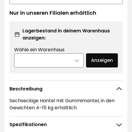
Nur in unseren Filialen erhältlich
Lagerbestand in deinem Warenhaus
anzeigen:
Wähle ein Warenhaus
Anzeigen
Beschreibung
Sechseckige Hantel mit Gummimantel, in den
Gewichten 4–15 kg erhältlich.
Spezifikationen