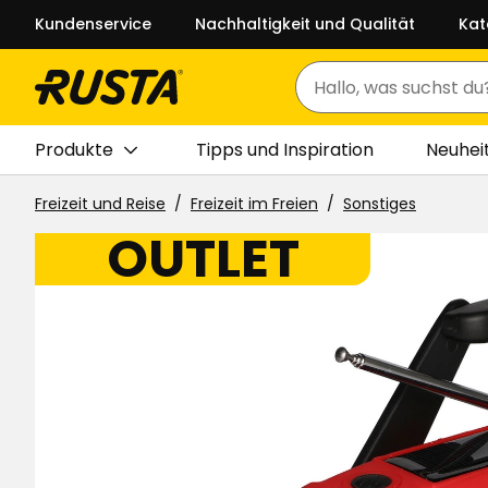
Kundenservice
Nachhaltigkeit und Qualität
Kat
Suchen
Produkte
Tipps und Inspiration
Neuhei
Freizeit und Reise
Freizeit im Freien
Sonstiges
OUTLET