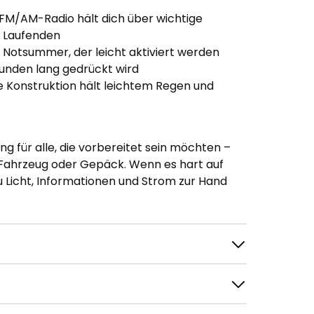
FM/AM-Radio hält dich über wichtige
 Laufenden
Notsummer, der leicht aktiviert werden
unden lang gedrückt wird
 Konstruktion hält leichtem Regen und
g für alle, die vorbereitet sein möchten –
 Fahrzeug oder Gepäck. Wenn es hart auf
u Licht, Informationen und Strom zur Hand