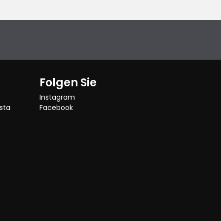
e
Folgen Sie
Instagram
sta
Facebook