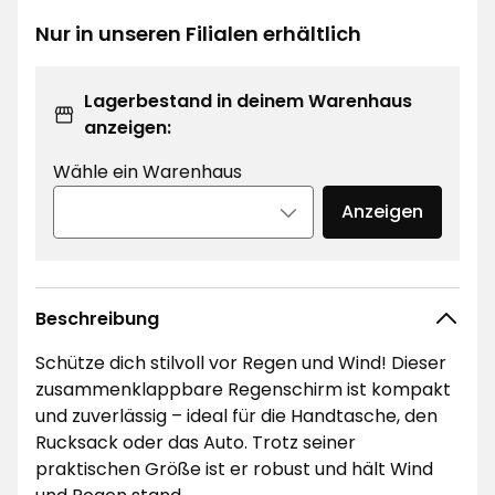
€
Nur in unseren Filialen erhältlich
Lagerbestand in deinem Warenhaus
anzeigen:
Wähle ein Warenhaus
Anzeigen
Beschreibung
Schütze dich stilvoll vor Regen und Wind! Dieser
zusammenklappbare Regenschirm ist kompakt
und zuverlässig – ideal für die Handtasche, den
Rucksack oder das Auto. Trotz seiner
praktischen Größe ist er robust und hält Wind